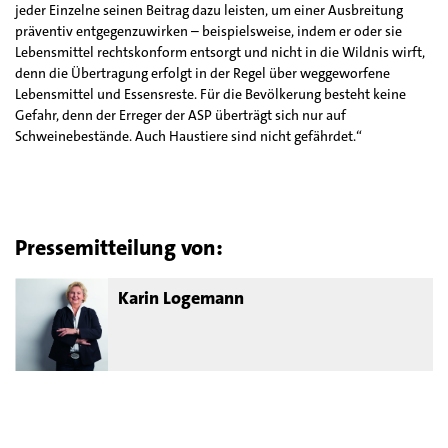
jeder Einzelne seinen Beitrag dazu leisten, um einer Ausbreitung
präventiv entgegenzuwirken – beispielsweise, indem er oder sie
Lebensmittel rechtskonform entsorgt und nicht in die Wildnis wirft,
denn die Übertragung erfolgt in der Regel über weggeworfene
Lebensmittel und Essensreste. Für die Bevölkerung besteht keine
Gefahr, denn der Erreger der ASP überträgt sich nur auf
Schweinebestände. Auch Haustiere sind nicht gefährdet.“
Pressemitteilung von:
Karin Logemann