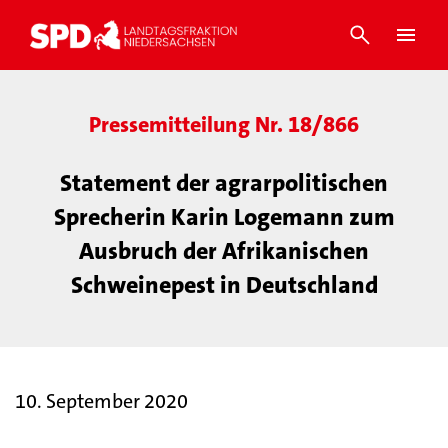
Pressemitteilung Nr. 18/866
Statement der agrarpolitischen
Sprecherin Karin Logemann zum
Ausbruch der Afrikanischen
Schweinepest in Deutschland
10. September 2020