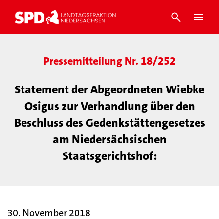
Pressemitteilung Nr. 18/252
Statement der Abgeordneten Wiebke
Osigus zur Verhandlung über den
Beschluss des Gedenkstättengesetzes
am Niedersächsischen
Staatsgerichtshof:
30. November 2018