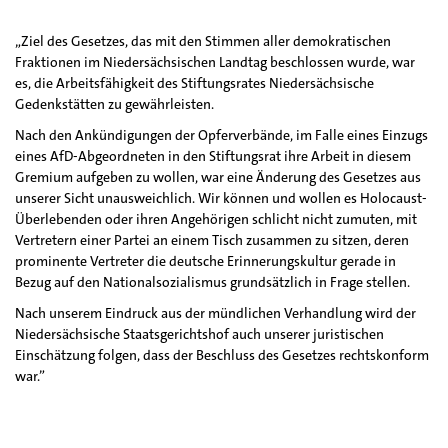
„Ziel des Gesetzes, das mit den Stimmen aller demokratischen
Fraktionen im Niedersächsischen Landtag beschlossen wurde, war
es, die Arbeitsfähigkeit des Stiftungsrates Niedersächsische
Gedenkstätten zu gewährleisten.
Nach den Ankündigungen der Opferverbände, im Falle eines Einzugs
eines AfD-Abgeordneten in den Stiftungsrat ihre Arbeit in diesem
Gremium aufgeben zu wollen, war eine Änderung des Gesetzes aus
unserer Sicht unausweichlich. Wir können und wollen es Holocaust-
Überlebenden oder ihren Angehörigen schlicht nicht zumuten, mit
Vertretern einer Partei an einem Tisch zusammen zu sitzen, deren
prominente Vertreter die deutsche Erinnerungskultur gerade in
Bezug auf den Nationalsozialismus grundsätzlich in Frage stellen.
Nach unserem Eindruck aus der mündlichen Verhandlung wird der
Niedersächsische Staatsgerichtshof auch unserer juristischen
Einschätzung folgen, dass der Beschluss des Gesetzes rechtskonform
war.”