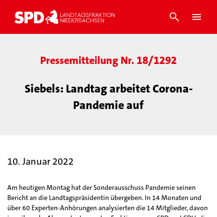
Pressemitteilung Nr. 18/1292
Siebels: Landtag arbeitet Corona-
Pandemie auf
10. Januar 2022
Am heutigen Montag hat der Sonderausschuss Pandemie seinen
Bericht an die Landtagspräsidentin übergeben. In 14 Monaten und
über 60 Experten-Anhörungen analysierten die 14 Mitglieder, davon