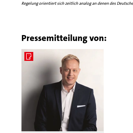
Regelung orientiert sich zeitlich analog an denen des Deutsc
Pressemitteilung von: