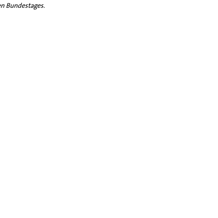
hen Bundestages.