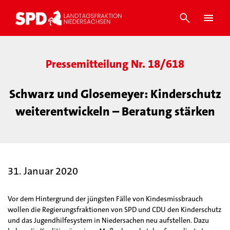
Pressemitteilung Nr. 18/618
Schwarz und Glosemeyer: Kinderschutz
weiterentwickeln – Beratung stärken
31. Januar 2020
Vor dem Hintergrund der jüngsten Fälle von Kindesmissbrauch
wollen die Regierungsfraktionen von SPD und CDU den Kinderschutz
und das Jugendhilfesystem in Niedersachen neu aufstellen. Dazu