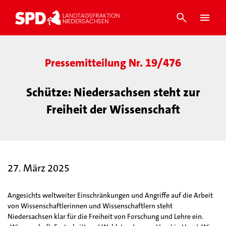
Pressemitteilung Nr. 19/476
Schütze: Niedersachsen steht zur
Freiheit der Wissenschaft
27. März 2025
Angesichts weltweiter Einschränkungen und Angriffe auf die Arbeit
von Wissenschaftlerinnen und Wissenschaftlern steht
Niedersachsen klar für die Freiheit von Forschung und Lehre ein.