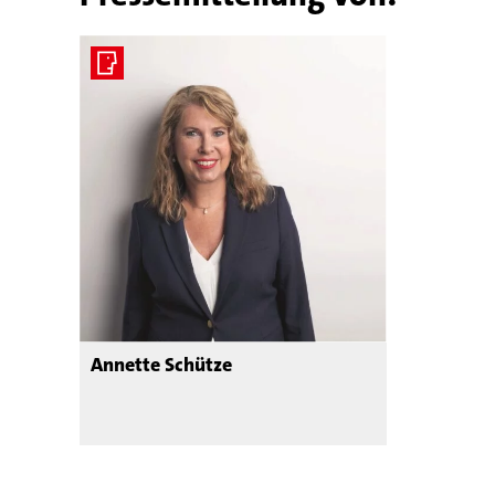
Annette Schütze