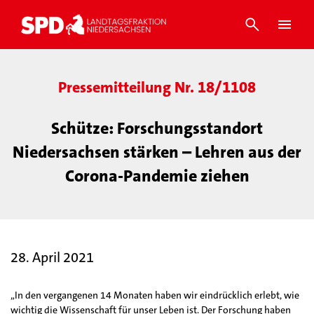
Pressemitteilung Nr. 18/1108
Schütze: Forschungsstandort
Niedersachsen stärken – Lehren aus der
Corona-Pandemie ziehen
28. April 2021
„In den vergangenen 14 Monaten haben wir eindrücklich erlebt, wie
wichtig die Wissenschaft für unser Leben ist. Der Forschung haben