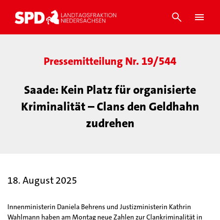
Pressemitteilung Nr. 19/544
Saade: Kein Platz für organisierte
Kriminalität – Clans den Geldhahn
zudrehen
18. August 2025
Innenministerin Daniela Behrens und Justizministerin Kathrin
Wahlmann haben am Montag neue Zahlen zur Clankriminalität in