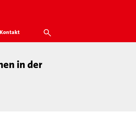
Kontakt
hen in der