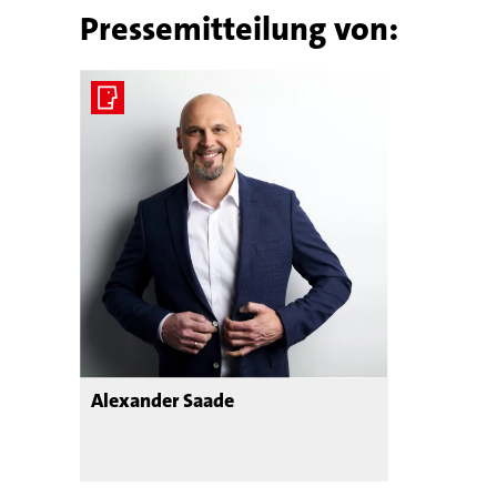
Pressemitteilung von:
Alexander Saade