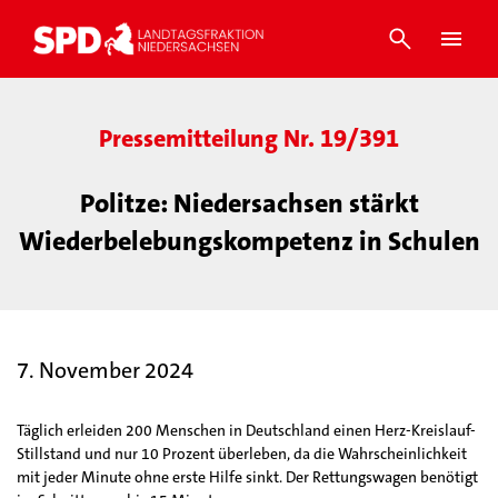
Pressemitteilung Nr. 19/391
Politze: Niedersachsen stärkt
Wiederbelebungskompetenz in Schulen
7. November 2024
Täglich erleiden 200 Menschen in Deutschland einen Herz-Kreislauf-
Stillstand und nur 10 Prozent überleben, da die Wahrscheinlichkeit
mit jeder Minute ohne erste Hilfe sinkt. Der Rettungswagen benötigt