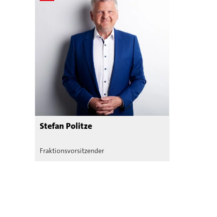
Stefan Politze
Fraktionsvorsitzender