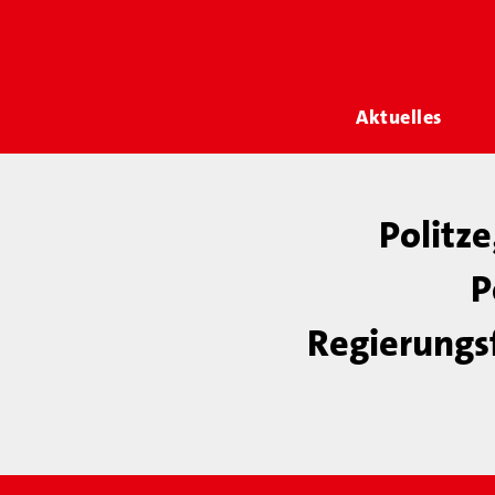
Aktuelles
Politze
P
Regierungs