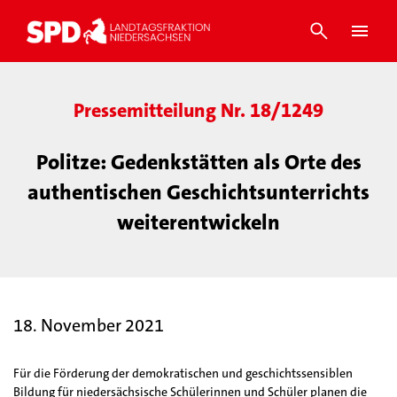
Pressemitteilung Nr. 18/1249
Politze: Gedenkstätten als Orte des
authentischen Geschichtsunterrichts
weiterentwickeln
18. November 2021
Für die Förderung der demokratischen und geschichtssensiblen
Bildung für niedersächsische Schülerinnen und Schüler planen die