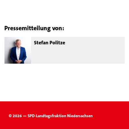
Pressemitteilung von:
Stefan Politze
© 2026 — SPD-Landtagsfraktion Niedersachsen