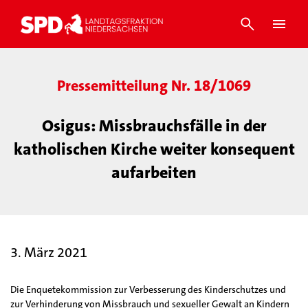
Pressemitteilung Nr. 18/1069
Osigus: Missbrauchsfälle in der
katholischen Kirche weiter konsequent
aufarbeiten
3. März 2021
Die Enquetekommission zur Verbesserung des Kinderschutzes und
zur Verhinderung von Missbrauch und sexueller Gewalt an Kindern