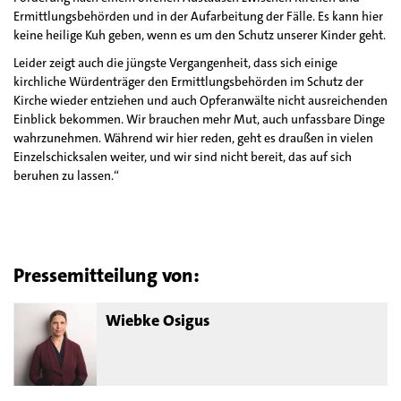
Ermittlungsbehörden und in der Aufarbeitung der Fälle. Es kann hier
keine heilige Kuh geben, wenn es um den Schutz unserer Kinder geht.
Leider zeigt auch die jüngste Vergangenheit, dass sich einige
kirchliche Würdenträger den Ermittlungsbehörden im Schutz der
Kirche wieder entziehen und auch Opferanwälte nicht ausreichenden
Einblick bekommen. Wir brauchen mehr Mut, auch unfassbare Dinge
wahrzunehmen. Während wir hier reden, geht es draußen in vielen
Einzelschicksalen weiter, und wir sind nicht bereit, das auf sich
beruhen zu lassen.“
Pressemitteilung von:
Wiebke Osigus