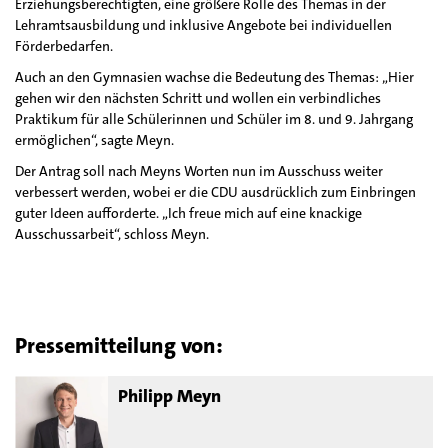
Erziehungsberechtigten, eine größere Rolle des Themas in der
Lehramtsausbildung und inklusive Angebote bei individuellen
Förderbedarfen.
Auch an den Gymnasien wachse die Bedeutung des Themas: „Hier
gehen wir den nächsten Schritt und wollen ein verbindliches
Praktikum für alle Schülerinnen und Schüler im 8. und 9. Jahrgang
ermöglichen“, sagte Meyn.
Der Antrag soll nach Meyns Worten nun im Ausschuss weiter
verbessert werden, wobei er die CDU ausdrücklich zum Einbringen
guter Ideen aufforderte. „Ich freue mich auf eine knackige
Ausschussarbeit“, schloss Meyn.
Pressemitteilung von:
Philipp Meyn