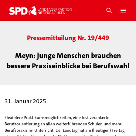
Pressemitteilung Nr. 19/449
Meyn: junge Menschen brauchen
bessere Praxiseinblicke bei Berufswahl
31. Januar 2025
Flexiblere Praktikumsmöglichkeiten, eine fest verankerte
Berufsorientierung an allen weiterführenden Schulen und mehr
Berufspraxis im Unterricht: Der Landtag hat am (heutigen) Freitag