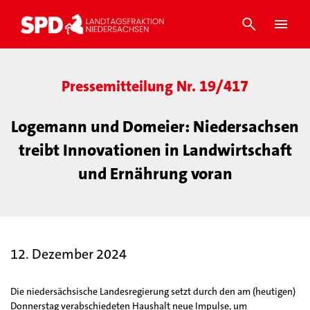
Pressemitteilung Nr. 19/417
Logemann und Domeier: Niedersachsen
treibt Innovationen in Landwirtschaft
und Ernährung voran
12. Dezember 2024
Die niedersächsische Landesregierung setzt durch den am (heutigen)
Donnerstag verabschiedeten Haushalt neue Impulse, um