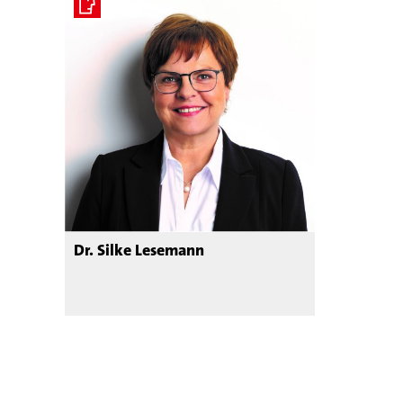
Dr. Silke Lesemann