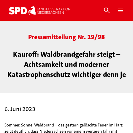
Pressemitteilung Nr. 19/98
Kauroff: Waldbrandgefahr steigt –
Achtsamkeit und moderner
Katastrophenschutz wichtiger denn je
6. Juni 2023
Sommer, Sonne, Waldbrand – das gestern gelöschte Feuer im Harz
zeigt deutlich, dass Niedersachsen vor einem weiteren Jahr mit