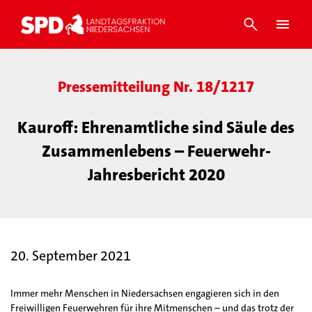
Pressemitteilung Nr. 18/1217
Kauroff: Ehrenamtliche sind Säule des
Zusammenlebens – Feuerwehr-
Jahresbericht 2020
20. September 2021
Immer mehr Menschen in Niedersachsen engagieren sich in den
Freiwilligen Feuerwehren für ihre Mitmenschen – und das trotz der