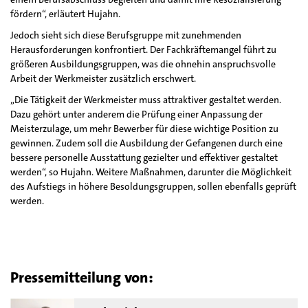
fördern“, erläutert Hujahn.
Jedoch sieht sich diese Berufsgruppe mit zunehmenden
Herausforderungen konfrontiert. Der Fachkräftemangel führt zu
größeren Ausbildungsgruppen, was die ohnehin anspruchsvolle
Arbeit der Werkmeister zusätzlich erschwert.
„Die Tätigkeit der Werkmeister muss attraktiver gestaltet werden.
Dazu gehört unter anderem die Prüfung einer Anpassung der
Meisterzulage, um mehr Bewerber für diese wichtige Position zu
gewinnen. Zudem soll die Ausbildung der Gefangenen durch eine
bessere personelle Ausstattung gezielter und effektiver gestaltet
werden“, so Hujahn. Weitere Maßnahmen, darunter die Möglichkeit
des Aufstiegs in höhere Besoldungsgruppen, sollen ebenfalls geprüft
werden.
Pressemitteilung von: