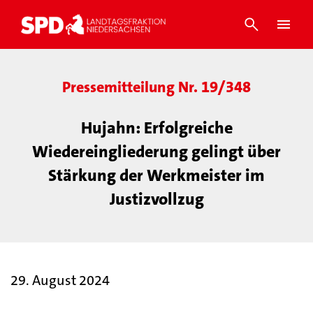
Pressemitteilung Nr. 19/348
Hujahn: Erfolgreiche
Wiedereingliederung gelingt über
Stärkung der Werkmeister im
Justizvollzug
29. August 2024