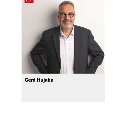
Gerd Hujahn