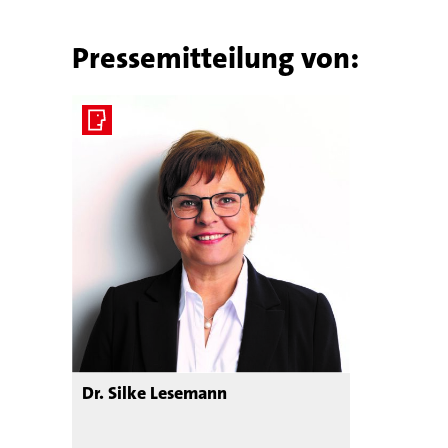
Pressemitteilung von:
Dr. Silke Lesemann