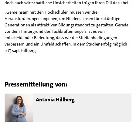
doch auch wirtschaftliche Unsicherheiten trügen ihren Teil dazu bei.
„Gemeinsam mit den Hochschulen müssen wir die
Herausforderungen angehen, um Niedersachsen für zukünftige
Generationen als attraktiven Bildungsstandort zu gestalten. Gerade
vor dem Hintergrund des Fachkräftemangels ist es von
entscheidender Bedeutung, dass wir die Studienbedingungen
verbessern und ein Umfeld schaffen, in dem Studienerfolg möglich
ist“, sagt Hillberg.
Pressemitteilung von:
Antonia Hillberg