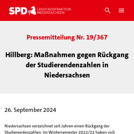
Pressemitteilung Nr. 19/367
Hillberg: Maßnahmen gegen Rückgang
der Studierendenzahlen in
Niedersachsen
26. September 2024
Niedersachsen verzeichnet seit Jahren einen Rückgang der
Studierendenzahlen. Im Wintersemester 2022/23 haben sich