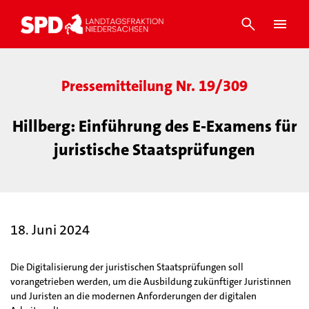
Pressemitteilung Nr. 19/309
Hillberg: Einführung des E-Examens für
juristische Staatsprüfungen
18. Juni 2024
Die Digitalisierung der juristischen Staatsprüfungen soll
vorangetrieben werden, um die Ausbildung zukünftiger Juristinnen
und Juristen an die modernen Anforderungen der digitalen