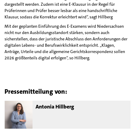
dargestellt werden. Zudem ist eine E-Klausur in der Regel für
Prüferinnen und Prüfer besser lesbar als eine handschriftliche
Klausur, sodass die Korrektur erleichtert wird“, sagt Hillberg
Mit der geplanten Einführung des E-Examens wird Niedersachsen
nicht nur den Ausbildungsstandort stärken, sondern auch
sicherstellen, dass der juristische Abschluss den Anforderungen der
digitalen Lebens- und Berufswirklichkeit entspricht. „Klagen,
Anträge, Urteile und die allgemeine Gerichtskorrespondenz sollen
2026 größtenteils digital erfolgen“, so Hillberg.
Pressemitteilung von:
Antonia Hillberg