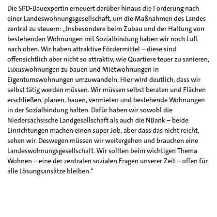
Die SPD-Bauexpertin erneuert darüber hinaus die Forderung nach
einer Landeswohnungsgesellschaft, um die Maßnahmen des Landes
zentral zu steuern: „Insbesondere beim Zubau und der Haltung von
bestehenden Wohnungen mit Sozialbindung haben wir noch Luft
nach oben. Wir haben attraktive Fördermittel – diese sind
offensichtlich aber nicht so attraktiv, wie Quartiere teuer zu sanieren,
Luxuswohnungen zu bauen und Mietwohnungen in
Eigentumswohnungen umzuwandeln. Hier wird deutlich, dass wir
selbst tätig werden müssen. Wir müssen selbst beraten und Flächen
erschließen, planen, bauen, vermieten und bestehende Wohnungen
in der Sozialbindung halten. Dafür haben wir sowohl die
Niedersächsische Landgesellschaft als auch die NBank – beide
Einrichtungen machen einen super Job, aber dass das nicht reicht,
sehen wir. Deswegen müssen wir weitergehen und brauchen eine
Landeswohnungsgesellschaft. Wir sollten beim wichtigen Thema
Wohnen – eine der zentralen sozialen Fragen unserer Zeit – offen für
alle Lösungsansätze bleiben.“