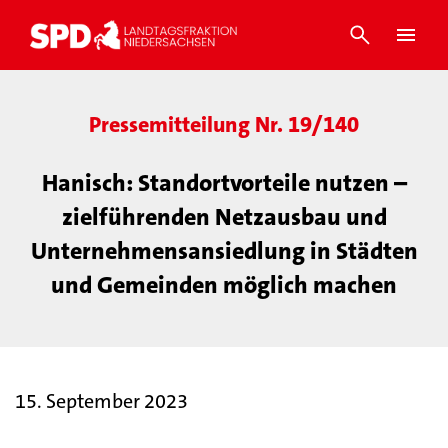
Pressemitteilung Nr. 19/140
Hanisch: Standortvorteile nutzen –
zielführenden Netzausbau und
Unternehmensansiedlung in Städten
und Gemeinden möglich machen
15. September 2023