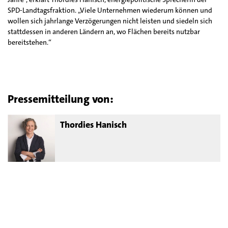
SPD-Landtagsfraktion. „Viele Unternehmen wiederum können und
wollen sich jahrlange Verzögerungen nicht leisten und siedeln sich
stattdessen in anderen Ländern an, wo Flächen bereits nutzbar
bereitstehen.“
Pressemitteilung von:
Thordies Hanisch