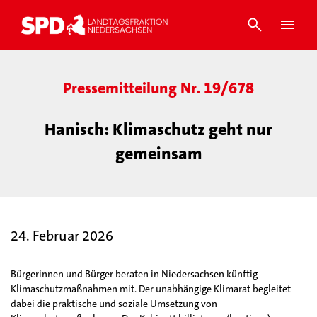
Pressemitteilung Nr. 19/678
Hanisch: Klimaschutz geht nur
gemeinsam
24. Februar 2026
Bürgerinnen und Bürger beraten in Niedersachsen künftig
Klimaschutzmaßnahmen mit. Der unabhängige Klimarat begleitet
dabei die praktische und soziale Umsetzung von