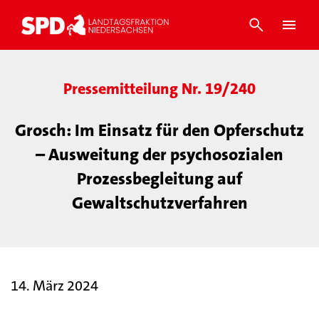
Pressemitteilung Nr. 19/240
Grosch: Im Einsatz für den Opferschutz
– Ausweitung der psychosozialen
Prozessbegleitung auf
Gewaltschutzverfahren
14. März 2024