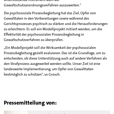
Gewaltschutzanordnungsverfahren auszuweiten.“
Die psychosoziale Prozessbegleitung hat das Ziel, Opfer von
Gewalttaten in den Vorbereitungen sowie während des
Gerichtsprozesses psychisch zu stärken und die Herausforderungen
zu erleichtern. Es soll ein Modellprojekt initiiert werden, um die
Effektivität der psychosozialen Prozessbegleitung in
Gewaltschutzverfahren zu überprüfen.
„Ein Modellprojekt soll die Wirksamkeit der psychosozialen
Prozessbegleitung gezielt evaluieren. Das ist die Grundlage, um zu
entscheiden, ob diese Unterstützung auch auf andere Verfahren als
den Strafprozess ausgeweitet werden sollte. Unser Ziel ist eine
landesweite Implementierung, um Opfer von Gewalttaten
bestmöglich zu schützen“, so Grosch.
Pressemitteilung von: