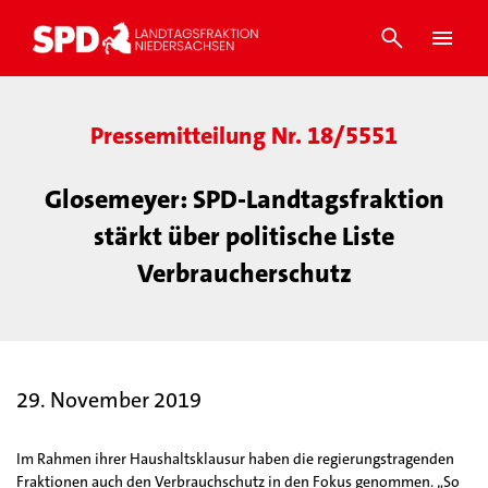
Pressemitteilung Nr. 18/5551
Glosemeyer: SPD-Landtagsfraktion
stärkt über politische Liste
Verbraucherschutz
29. November 2019
Im Rahmen ihrer Haushaltsklausur haben die regierungstragenden
Fraktionen auch den Verbrauchschutz in den Fokus genommen. „So