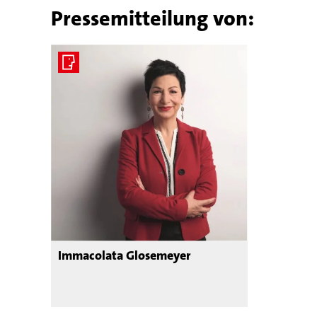
Pressemitteilung von:
Immacolata Glosemeyer