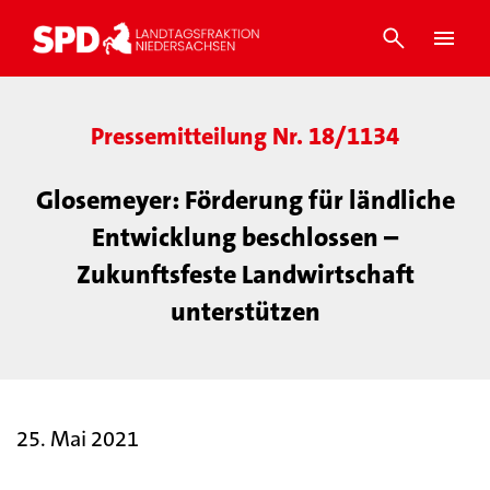
Pressemitteilung Nr. 18/1134
Glosemeyer: Förderung für ländliche
Entwicklung beschlossen –
Zukunftsfeste Landwirtschaft
unterstützen
25. Mai 2021