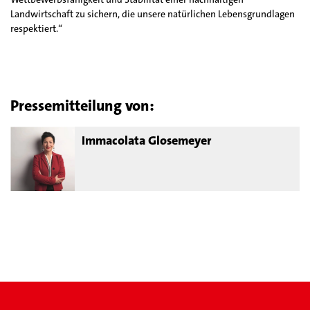
Landwirtschaft zu sichern, die unsere natürlichen Lebensgrundlagen
respektiert.“
Pressemitteilung von:
Immacolata Glosemeyer