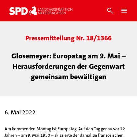
Pressemitteilung Nr. 18/1366
Glosemeyer: Europatag am 9. Mai –
Herausforderungen der Gegenwart
gemeinsam bewältigen
6. Mai 2022
Am kommenden Montag ist Europatag. Auf den Tag genau vor 72
Jahren – am 9. Mai 1950 – skizzierte der damalige französischen