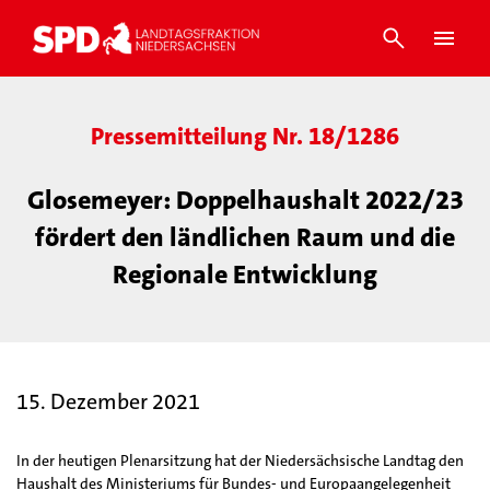
Pressemitteilung Nr. 18/1286
Glosemeyer: Doppelhaushalt 2022/23
fördert den ländlichen Raum und die
Regionale Entwicklung
15. Dezember 2021
In der heutigen Plenarsitzung hat der Niedersächsische Landtag den
Haushalt des Ministeriums für Bundes- und Europaangelegenheit