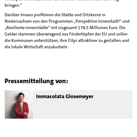
bringen.“
Darüber hinaus profitieren die Städte und Ortskerne in
Niedersachsen von den Programmen „Perspektive Innenstadt!“ und
„Resiliente Innenstädte“ mit insgesamt 178,5 Millionen Euro. Die
Gelder stammen überwiegend aus Fördertöpfen der EU und sollen
die Kommunen unterstützen, ihre Citys attraktiver zu gestalten und
die lokale Wirtschaft anzukurbeln.
Pressemitteilung von:
Immacolata Glosemeyer