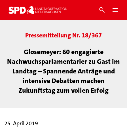
Pressemitteilung Nr. 18/367
Glosemeyer: 60 engagierte
Nachwuchsparlamentarier zu Gast im
Landtag – Spannende Anträge und
intensive Debatten machen
Zukunftstag zum vollen Erfolg
25. April 2019