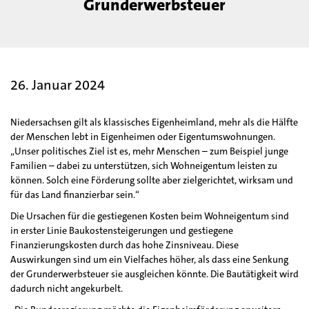
Grunderwerbsteuer
26. Januar 2024
Niedersachsen gilt als klassisches Eigenheimland, mehr als die Hälfte
der Menschen lebt in Eigenheimen oder Eigentumswohnungen.
„Unser politisches Ziel ist es, mehr Menschen – zum Beispiel junge
Familien – dabei zu unterstützen, sich Wohneigentum leisten zu
können. Solch eine Förderung sollte aber zielgerichtet, wirksam und
für das Land finanzierbar sein.“
Die Ursachen für die gestiegenen Kosten beim Wohneigentum sind
in erster Linie Baukostensteigerungen und gestiegene
Finanzierungskosten durch das hohe Zinsniveau. Diese
Auswirkungen sind um ein Vielfaches höher, als dass eine Senkung
der Grunderwerbsteuer sie ausgleichen könnte. Die Bautätigkeit wird
dadurch nicht angekurbelt.