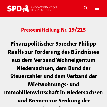
Pressemitteilung Nr. 19/213
Finanzpolitischer Sprecher Philipp
Raulfs zur Forderung des Bündnisses
aus dem Verband Wohneigentum
Niedersachsen, dem Bund der
Steuerzahler und dem Verband der
Mietwohnungs- und
Immobilienwirtschaft in Niedersachsen
und Bremen zur Senkung der