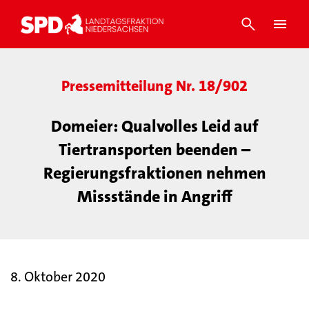
Pressemitteilung Nr. 18/902
Domeier: Qualvolles Leid auf
Tiertransporten beenden –
Regierungsfraktionen nehmen
Missstände in Angriff
8. Oktober 2020