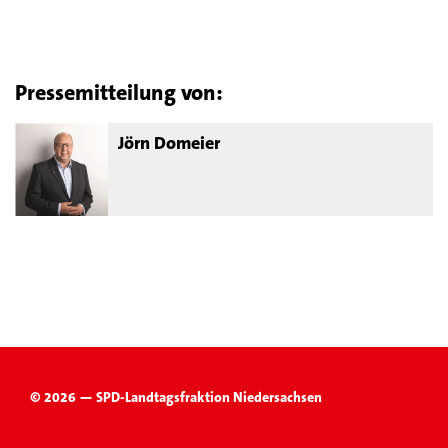
Pressemitteilung von:
Jörn Domeier
© 2026 — SPD-Landtagsfraktion Niedersachsen