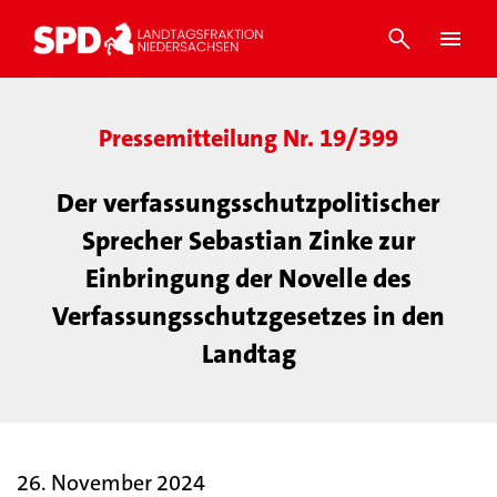
Pressemitteilung Nr. 19/399
Der verfassungsschutzpolitischer
Sprecher Sebastian Zinke zur
Einbringung der Novelle des
Verfassungsschutzgesetzes in den
Landtag
26. November 2024