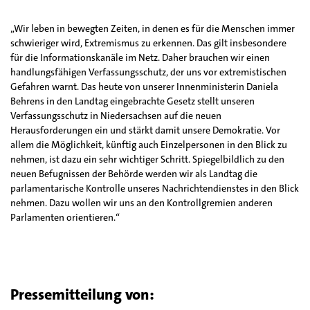
„Wir leben in bewegten Zeiten, in denen es für die Menschen immer
schwieriger wird, Extremismus zu erkennen. Das gilt insbesondere
für die Informationskanäle im Netz. Daher brauchen wir einen
handlungsfähigen Verfassungsschutz, der uns vor extremistischen
Gefahren warnt. Das heute von unserer Innenministerin Daniela
Behrens in den Landtag eingebrachte Gesetz stellt unseren
Verfassungsschutz in Niedersachsen auf die neuen
Herausforderungen ein und stärkt damit unsere Demokratie. Vor
allem die Möglichkeit, künftig auch Einzelpersonen in den Blick zu
nehmen, ist dazu ein sehr wichtiger Schritt. Spiegelbildlich zu den
neuen Befugnissen der Behörde werden wir als Landtag die
parlamentarische Kontrolle unseres Nachrichtendienstes in den Blick
nehmen. Dazu wollen wir uns an den Kontrollgremien anderen
Parlamenten orientieren.“
Pressemitteilung von: