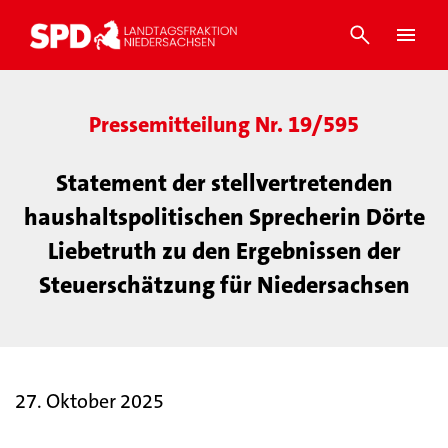
Pressemitteilung Nr. 19/595
Statement der stellvertretenden
haushaltspolitischen Sprecherin Dörte
Liebetruth zu den Ergebnissen der
Steuerschätzung für Niedersachsen
27. Oktober 2025