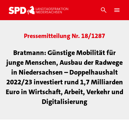
Pressemitteilung Nr. 18/1287
Bratmann: Günstige Mobilität für
junge Menschen, Ausbau der Radwege
in Niedersachsen – Doppelhaushalt
2022/23 investiert rund 1,7 Milliarden
Euro in Wirtschaft, Arbeit, Verkehr und
Digitalisierung