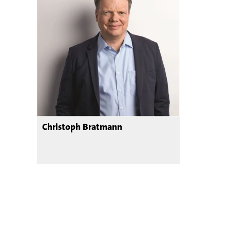
Christoph Bratmann