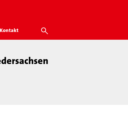
Kontakt
edersachsen