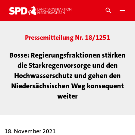
Pressemitteilung Nr. 18/1251
Bosse: Regierungsfraktionen stärken
die Starkregenvorsorge und den
Hochwasserschutz und gehen den
Niedersächsischen Weg konsequent
weiter
18. November 2021