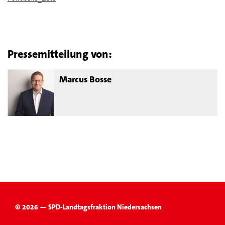
Pressemitteilung von:
Marcus Bosse
© 2026 — SPD-Landtagsfraktion Niedersachsen