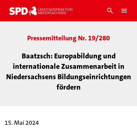
Pressemitteilung Nr. 19/280
Baatzsch: Europabildung und
internationale Zusammenarbeit in
Niedersachsens Bildungseinrichtungen
fördern
15. Mai 2024