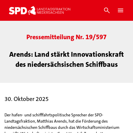
Pressemitteilung Nr. 19/597
Arends: Land stärkt Innovationskraft
des niedersächsischen Schiffbaus
30. Oktober 2025
Der hafen- und schifffahrtspolitische Sprecher der SPD-
Landtagsfraktion, Matthias Arends, hat die Förderung des
niedersächsischen Schiffbaus durch das Wirtschaftsministerium