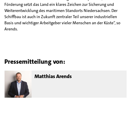
Förderung setzt das Land ein klares Zeichen zur Sicherung und
Weiterentwicklung des maritimen Standorts Niedersachsen. Der
Schiffbau ist auch in Zukunft zentraler Teil unserer industriellen
Basis und wichtiger Arbeitgeber vieler Menschen an der Küste“, so
Arends.
Pressemitteilung von:
Matthias Arends