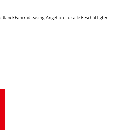
radland: Fahrradleasing-Angebote für alle Beschäftigten