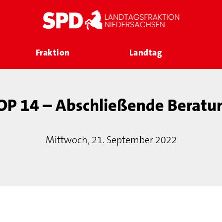
Fraktion
Landtag
OP 14 – Abschließende Beratu
Mittwoch, 21. September 2022