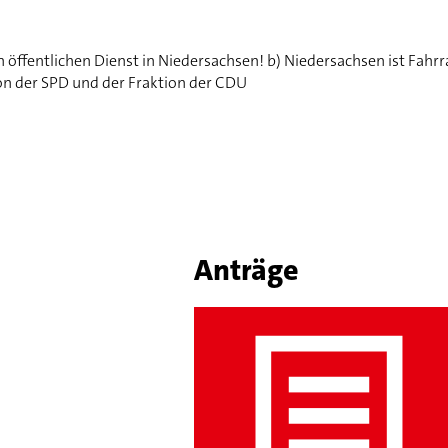
n öffentlichen Dienst in Niedersachsen! b) Niedersachsen ist Fahr
ion der SPD und der Fraktion der CDU
Anträge