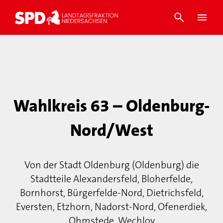
Wahlkreis 63 – Oldenburg-
Nord/West
Von der Stadt Oldenburg (Oldenburg) die
Stadtteile Alexandersfeld, Bloherfelde,
Bornhorst, Bürgerfelde-Nord, Dietrichsfeld,
Eversten, Etzhorn, Nadorst-Nord, Ofenerdiek,
Ohmstede, Wechloy