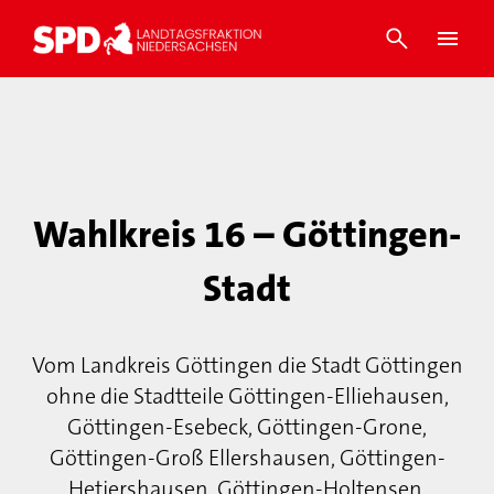
Wahlkreis 16 – Göttingen-
Stadt
Vom Landkreis Göttingen die Stadt Göttingen
ohne die Stadtteile Göttingen-Elliehausen,
Göttingen-Esebeck, Göttingen-Grone,
Göttingen-Groß Ellershausen, Göttingen-
Hetjershausen, Göttingen-Holtensen,