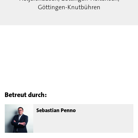
Göttingen-Knutbühren
Betreut durch:
Sebastian Penno