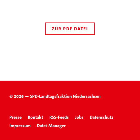
ZUR PDF DATEI
© 2026 — SPD-Landtagsfraktion Niedersachsen
Presse
Kontakt
RSS-Feeds
Jobs
Datenschutz
Impressum
Datei-Manager