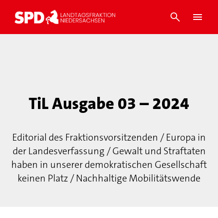
TiL Ausgabe 03 – 2024
Editorial des Fraktionsvorsitzenden / Europa in
der Landesverfassung / Gewalt und Straftaten
haben in unserer demokratischen Gesellschaft
keinen Platz / Nachhaltige Mobilitätswende