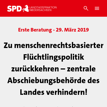
Erste Beratung - 29. März 2019
Zu menschenrechtsbasierter
Flüchtlingspolitik
zurückkehren – zentrale
Abschiebungsbehörde des
Landes verhindern!