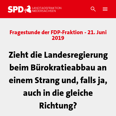
Fragestunde der FDP-Fraktion - 21. Juni
2019
Zieht die Landesregierung
beim Bürokratieabbau an
einem Strang und, falls ja,
auch in die gleiche
Richtung?