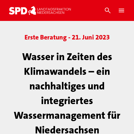
Erste Beratung - 21. Juni 2023
Wasser in Zeiten des
Klimawandels – ein
nachhaltiges und
integriertes
Wassermanagement für
Niedersachsen