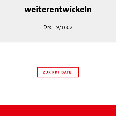
weiterentwickeln
Drs. 19/1602
ZUR PDF DATEI